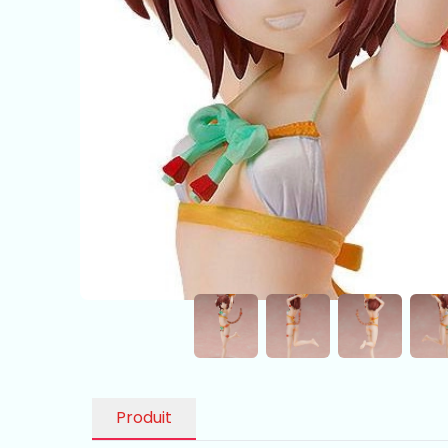
Produit