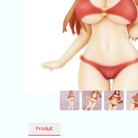
Produit