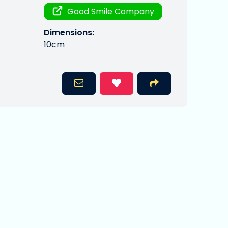
Good Smile Company
Dimensions:
10cm