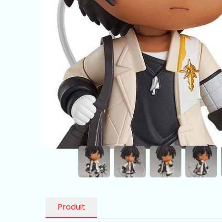
Produit