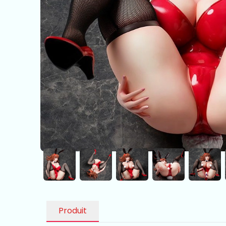
Produit