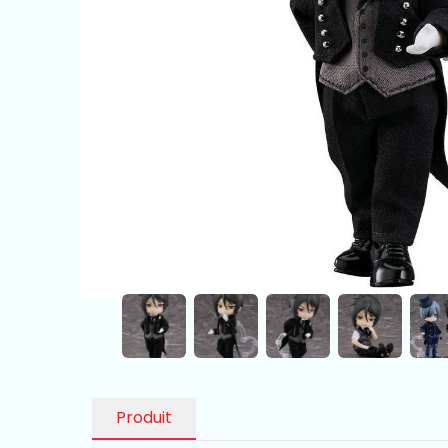
Produit