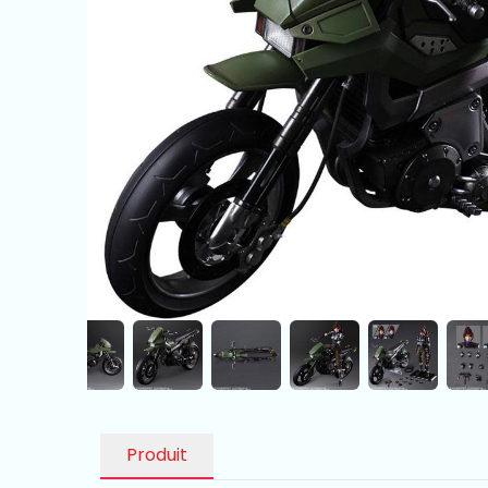
Produit