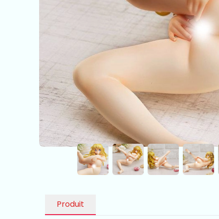
Produit