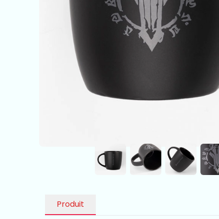
Produit