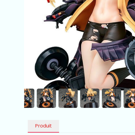
Produit