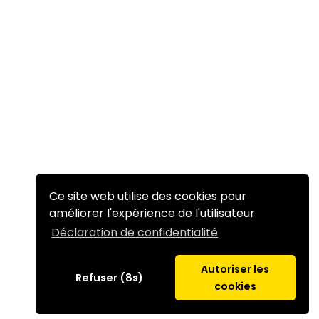
Ce site web utilise des cookies pour
améliorer l'expérience de l'utilisateur
Déclaration de confidentialité
Autoriser les
Refuser (8s)
cookies