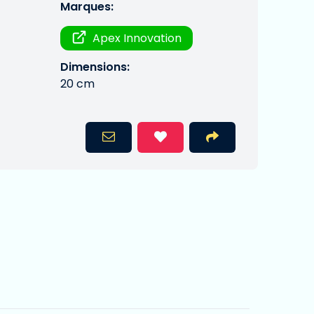
Marques:
Apex Innovation
Dimensions:
20 cm