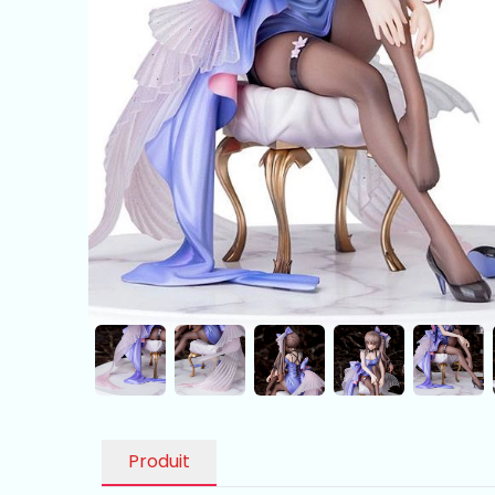
Produit