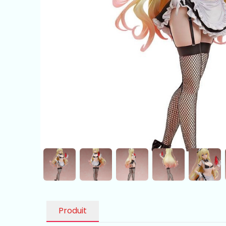
Produit