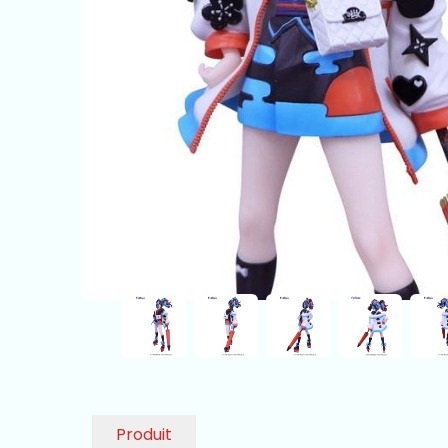
Produit