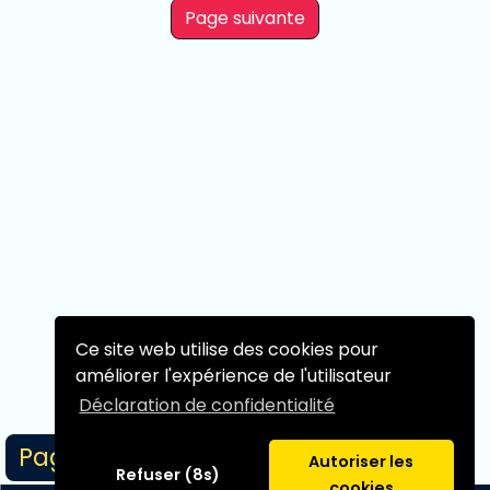
Page suivante
Ce site web utilise des cookies pour
améliorer l'expérience de l'utilisateur
Déclaration de confidentialité
Page 1/1
Autoriser les
Refuser (8s)
cookies