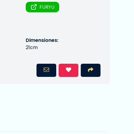
FURYU
Dimensiones:
21cm