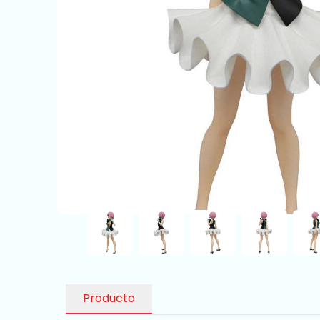
Producto