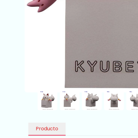
Producto