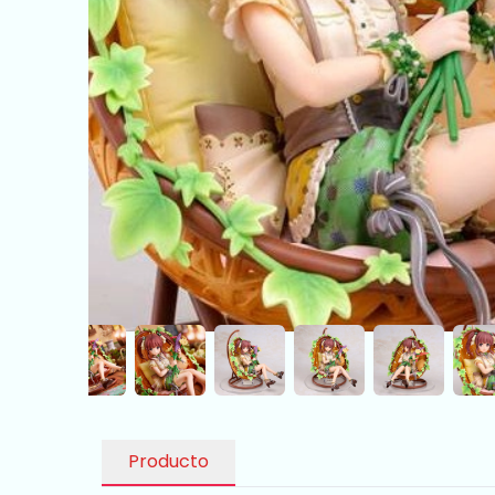
Producto