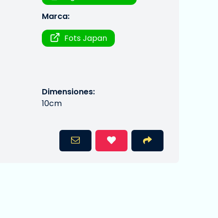
Marca:
Fots Japan
Dimensiones:
10cm