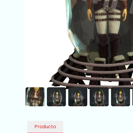
Producto