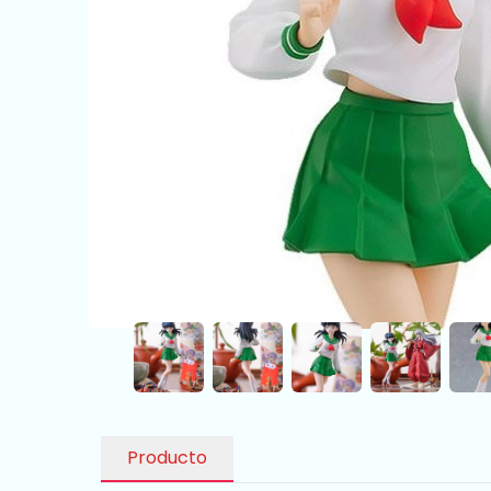
Producto