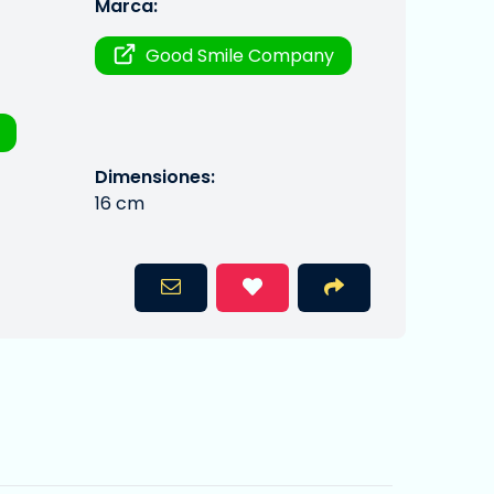
Marca:
Good Smile Company
Dimensiones:
16 cm