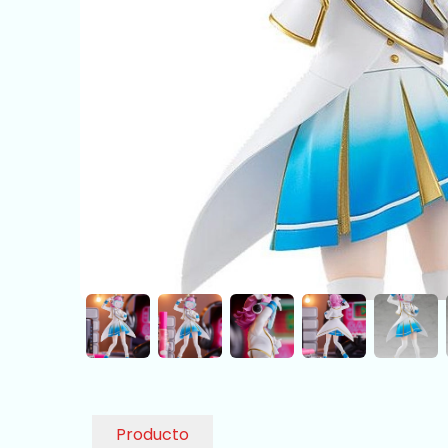
Producto