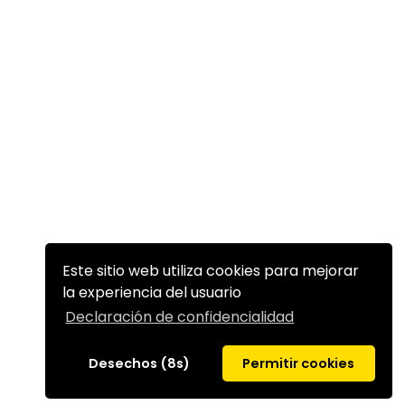
Este sitio web utiliza cookies para mejorar
la experiencia del usuario
Declaración de confidencialidad
Desechos (8s)
Permitir cookies