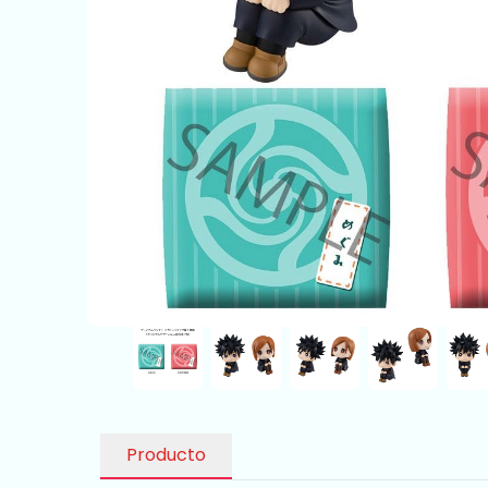
Producto