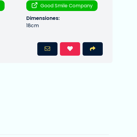
Good Smile Company
Dimensiones:
18cm