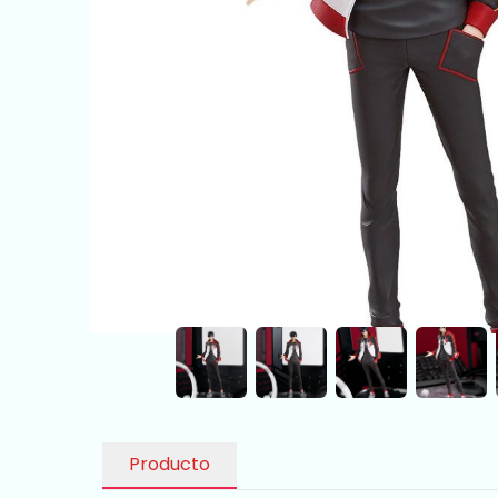
Producto