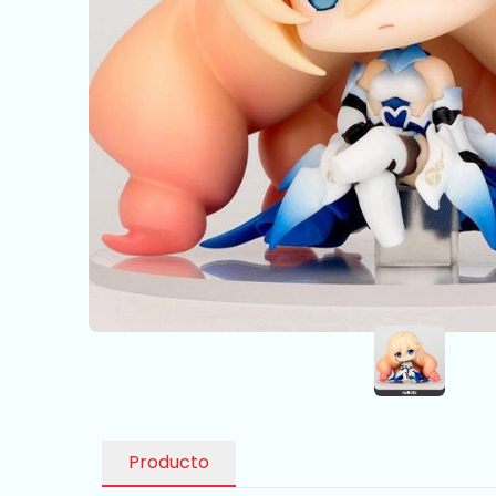
Producto