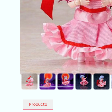
Producto