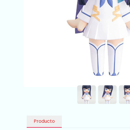
Producto