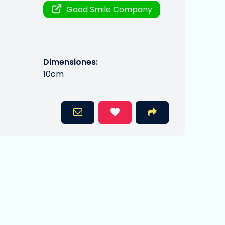
Good Smile Company
Dimensiones:
10cm