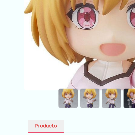
Producto