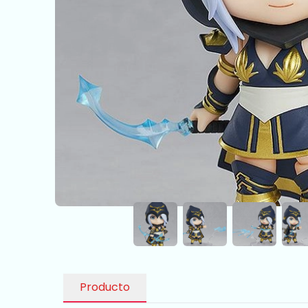
Producto