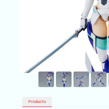
Producto