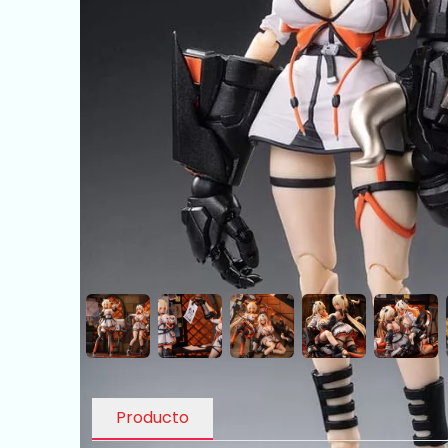
Producto