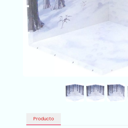
Producto