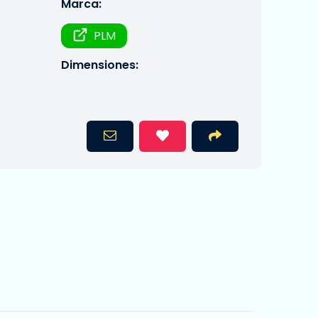
Marca:
PLM
Dimensiones: