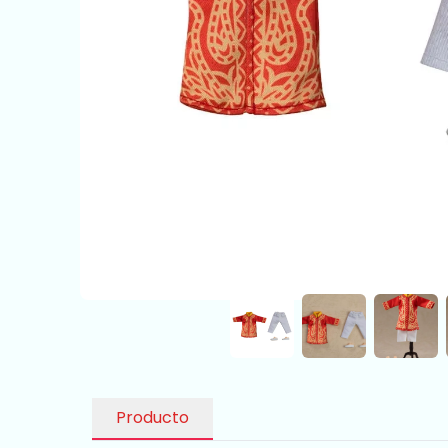
Producto