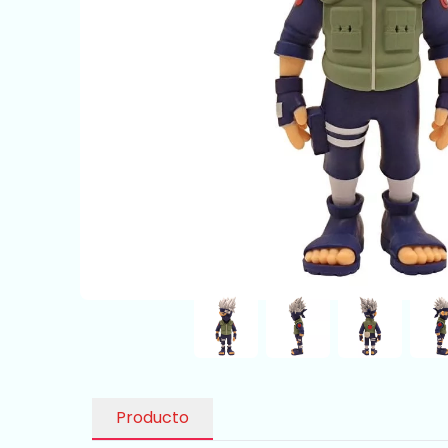
Producto