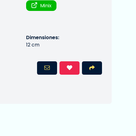
Minix
Dimensiones:
12 cm