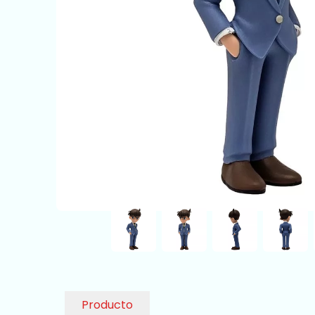
Producto