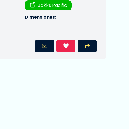
Jakks Pacific
Dimensiones: