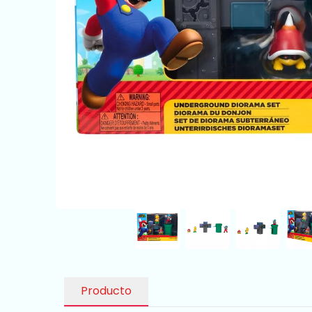
Producto