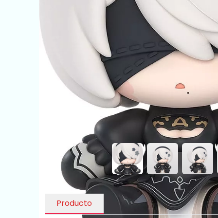
Producto