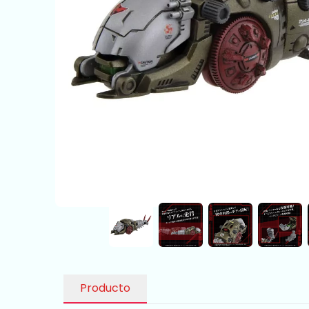
Producto