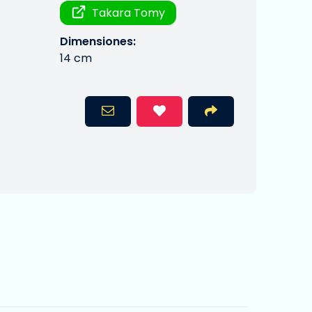
Takara Tomy
Dimensiones:
14 cm