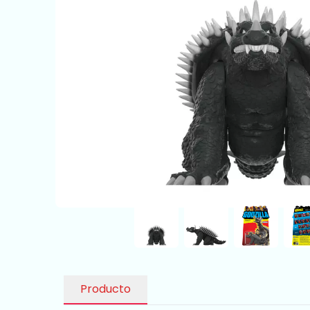
Producto