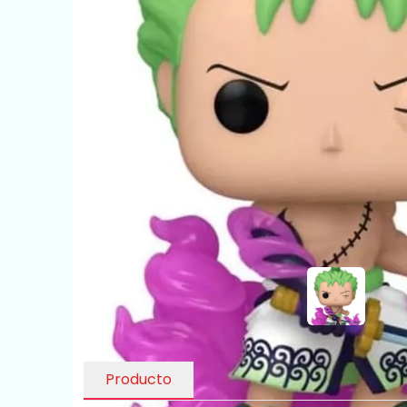
Producto