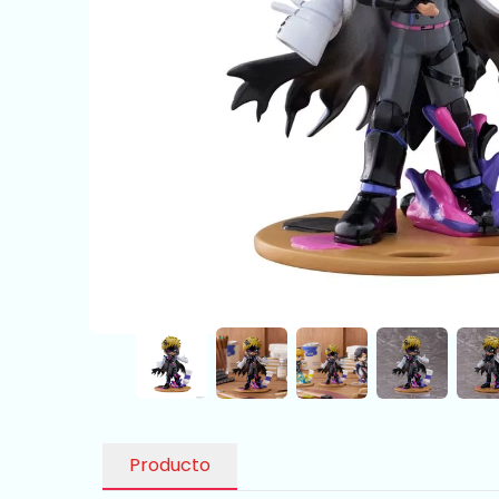
Producto