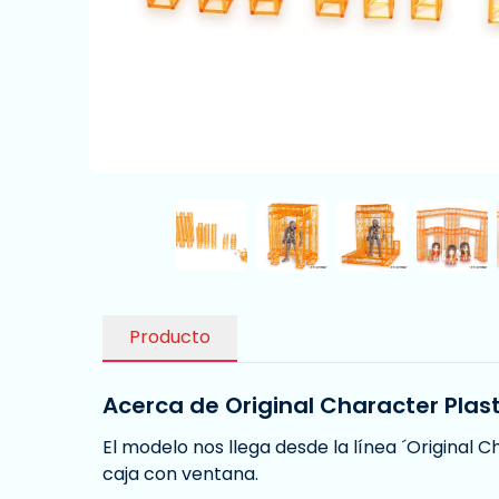
Producto
Acerca de Original Character Plast
El modelo nos llega desde la línea ´Original 
caja con ventana.