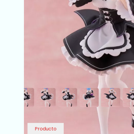
Producto