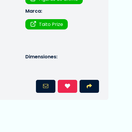
Marca:
Taito Prize
Dimensiones: