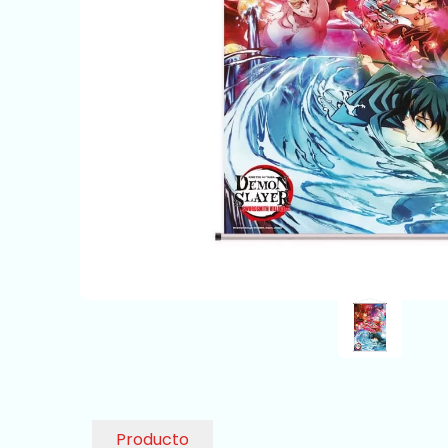
Producto