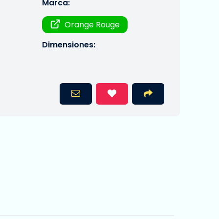
Marca:
Orange Rouge
Dimensiones: