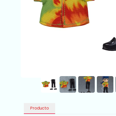
Producto