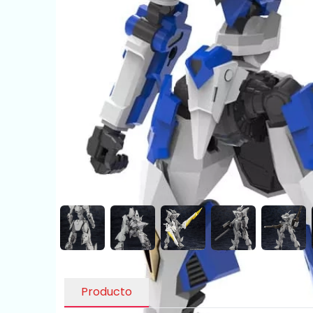
Producto