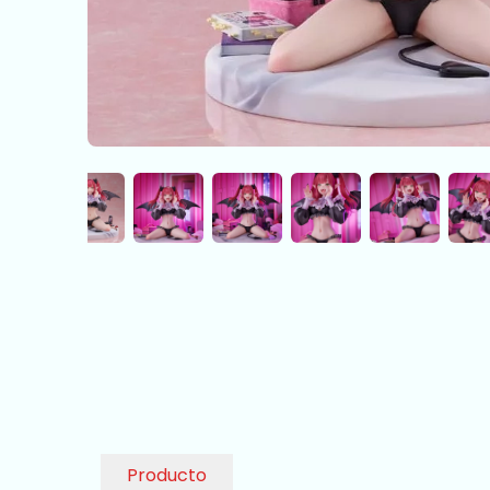
Producto