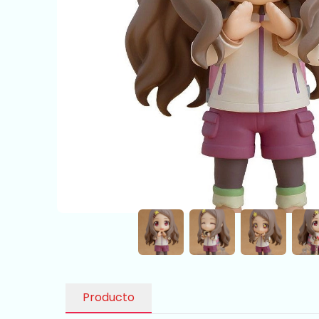
Producto