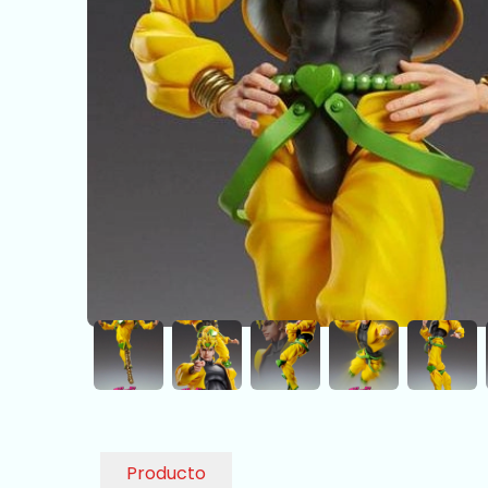
Producto