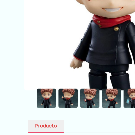
Producto