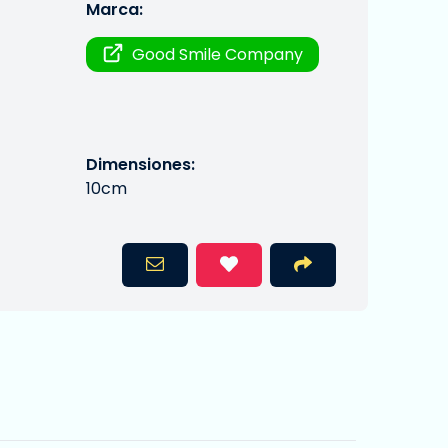
Marca:
Good Smile Company
Dimensiones:
10cm