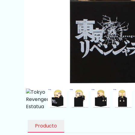
Producto